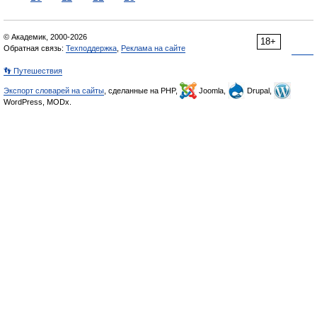
© Академик, 2000-2026
18+
Обратная связь:
Техподдержка
,
Реклама на сайте
👣 Путешествия
Экспорт словарей на сайты
, сделанные на PHP,
Joomla,
Drupal,
WordPress, MODx.